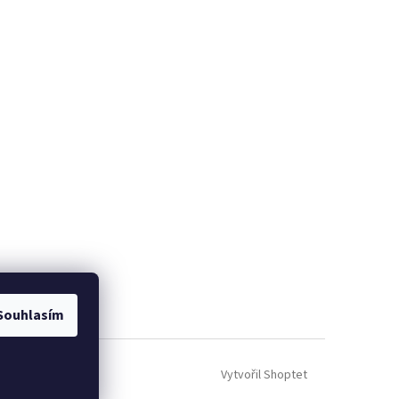
Souhlasím
Vytvořil Shoptet