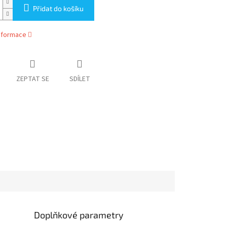
Přidat do košíku
informace
ZEPTAT SE
SDÍLET
Doplňkové parametry