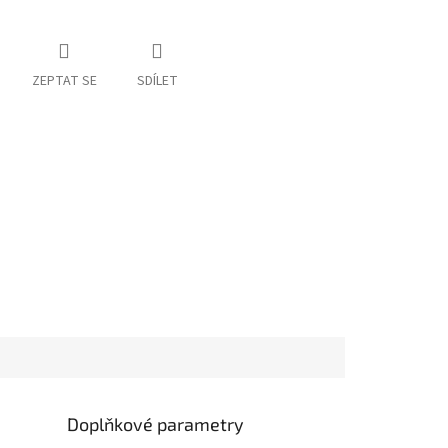
ZEPTAT SE
SDÍLET
Doplňkové parametry