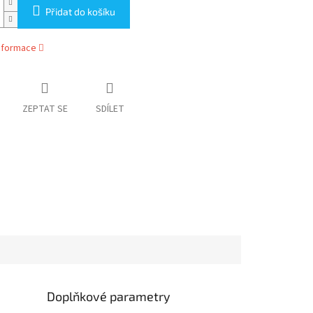
Přidat do košíku
informace
ZEPTAT SE
SDÍLET
Doplňkové parametry