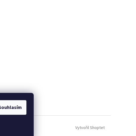
Souhlasím
Vytvořil Shoptet